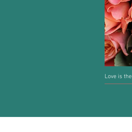
Love is the