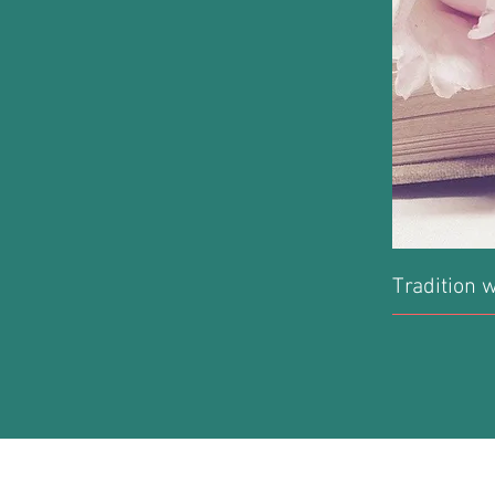
Tradition 