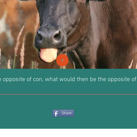
he opposite of con, what would then be the opposite of
Share