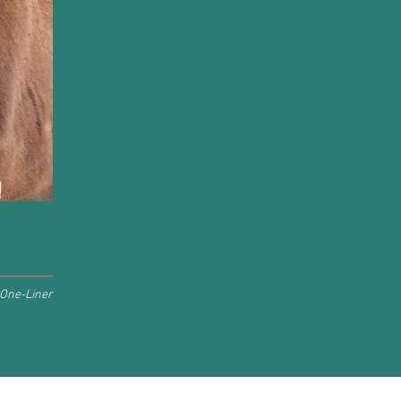
One-Liner