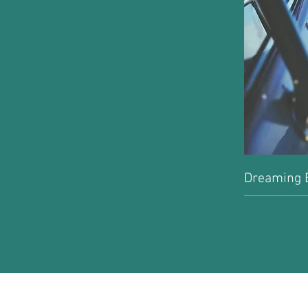
Dreaming B